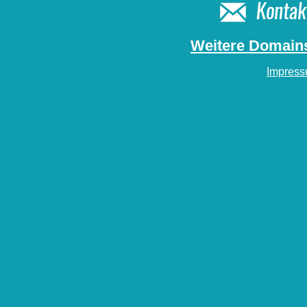
Weitere Domains
Impres